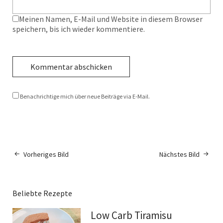
Meinen Namen, E-Mail und Website in diesem Browser
speichern, bis ich wieder kommentiere.
Benachrichtige mich über neue Beiträge via E-Mail.
Vorheriges Bild
Nächstes Bild
Beliebte Rezepte
Low Carb Tiramisu