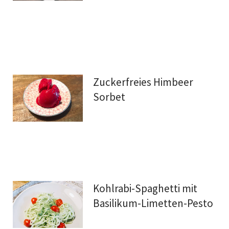
Zuckerfreies Himbeer
Sorbet
Kohlrabi-Spaghetti mit
Basilikum-Limetten-Pesto