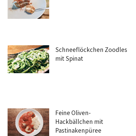
Schneeflöckchen Zoodles
mit Spinat
Feine Oliven-
Hackbällchen mit
Pastinakenpüree