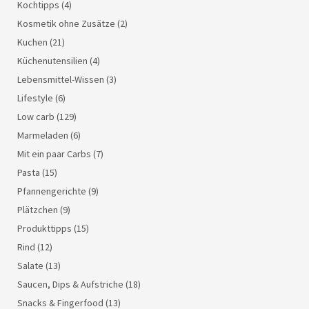
Kochtipps
(4)
Kosmetik ohne Zusätze
(2)
Kuchen
(21)
Küchenutensilien
(4)
Lebensmittel-Wissen
(3)
Lifestyle
(6)
Low carb
(129)
Marmeladen
(6)
Mit ein paar Carbs
(7)
Pasta
(15)
Pfannengerichte
(9)
Plätzchen
(9)
Produkttipps
(15)
Rind
(12)
Salate
(13)
Saucen, Dips & Aufstriche
(18)
Snacks & Fingerfood
(13)