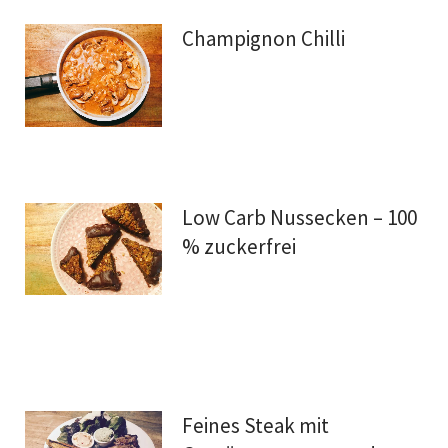
Champignon Chilli
Low Carb Nussecken – 100
% zuckerfrei
Feines Steak mit