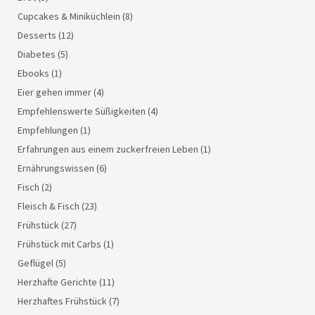
Cupcakes & Miniküchlein
(8)
Desserts
(12)
Diabetes
(5)
Ebooks
(1)
Eier gehen immer
(4)
Empfehlenswerte Süßigkeiten
(4)
Empfehlungen
(1)
Erfahrungen aus einem zuckerfreien Leben
(1)
Ernährungswissen
(6)
Fisch
(2)
Fleisch & Fisch
(23)
Frühstück
(27)
Frühstück mit Carbs
(1)
Geflügel
(5)
Herzhafte Gerichte
(11)
Herzhaftes Frühstück
(7)