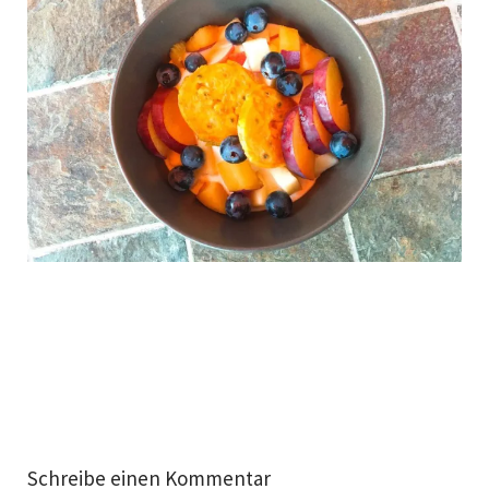
Schreibe einen Kommentar