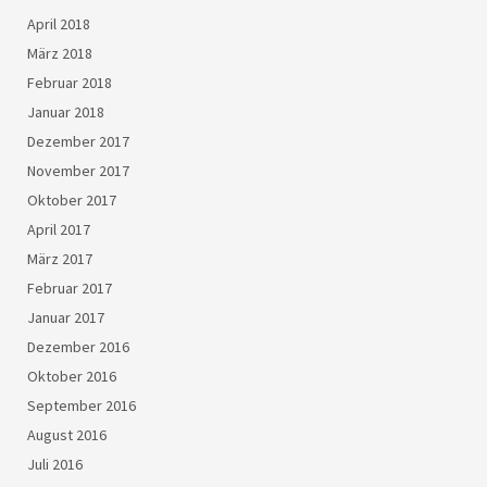
April 2018
März 2018
Februar 2018
Januar 2018
Dezember 2017
November 2017
Oktober 2017
April 2017
März 2017
Februar 2017
Januar 2017
Dezember 2016
Oktober 2016
September 2016
August 2016
Juli 2016