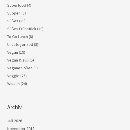
Superfood
(4)
Suppen
(3)
Süßes
(39)
Süßes Frühstück
(10)
To Go Lunch
(8)
Uncategorized
(8)
Vegan
(19)
Vegan & süß
(5)
Vegane Soßen
(3)
Veggie
(25)
Wissen
(24)
Archiv
Juli 2026
November 2018