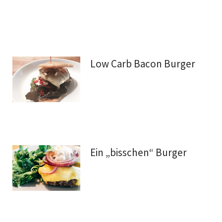
Low Carb Bacon Burger
Ein „bisschen“ Burger