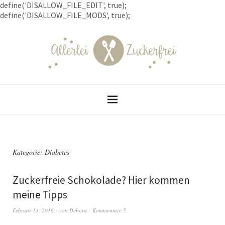
define('DISALLOW_FILE_EDIT', true);
define('DISALLOW_FILE_MODS', true);
Kategorie: Diabetes
Zuckerfreie Schokolade? Hier kommen
meine Tipps
Februar 13, 2016
von
Debora
Kommentare 5