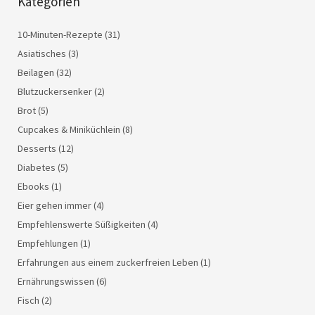
Kategorien
10-Minuten-Rezepte
(31)
Asiatisches
(3)
Beilagen
(32)
Blutzuckersenker
(2)
Brot
(5)
Cupcakes & Miniküchlein
(8)
Desserts
(12)
Diabetes
(5)
Ebooks
(1)
Eier gehen immer
(4)
Empfehlenswerte Süßigkeiten
(4)
Empfehlungen
(1)
Erfahrungen aus einem zuckerfreien Leben
(1)
Ernährungswissen
(6)
Fisch
(2)