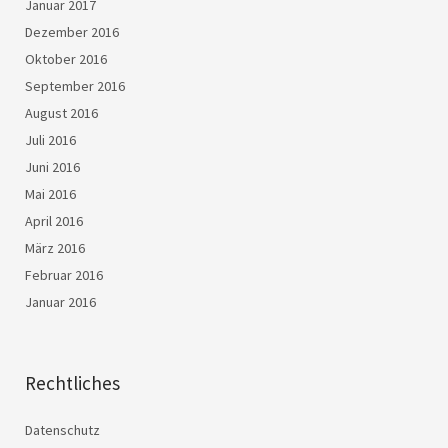
Januar 2017
Dezember 2016
Oktober 2016
September 2016
August 2016
Juli 2016
Juni 2016
Mai 2016
April 2016
März 2016
Februar 2016
Januar 2016
Rechtliches
Datenschutz