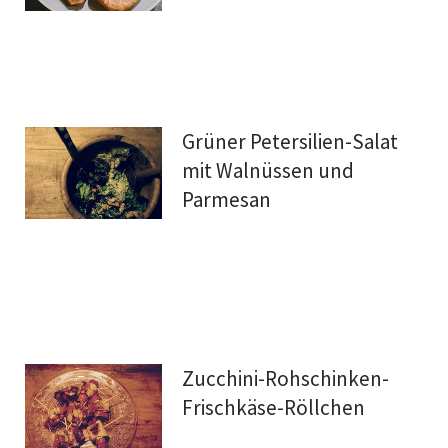
Grüner Petersilien-Salat
mit Walnüssen und
Parmesan
Zucchini-Rohschinken-
Frischkäse-Röllchen