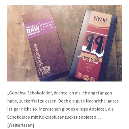
„Goodbye Schokolade“, dachte ich als ich angefangen
habe, zuckerfrei zu essen. Doch die gute Nachricht lautet:
Ist gar nicht so. Inzwischen gibt es einige Anbieter, die
Schokolade mit Kokosblütenzucker anbieten…
Weiterlesen