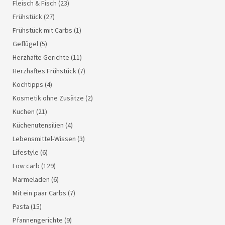
Fleisch & Fisch
(23)
Frühstück
(27)
Frühstück mit Carbs
(1)
Geflügel
(5)
Herzhafte Gerichte
(11)
Herzhaftes Frühstück
(7)
Kochtipps
(4)
Kosmetik ohne Zusätze
(2)
Kuchen
(21)
Küchenutensilien
(4)
Lebensmittel-Wissen
(3)
Lifestyle
(6)
Low carb
(129)
Marmeladen
(6)
Mit ein paar Carbs
(7)
Pasta
(15)
Pfannengerichte
(9)