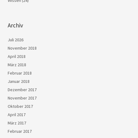
Wissen
(24)
Archiv
Juli 2026
November 2018
April 2018
März 2018
Februar 2018
Januar 2018
Dezember 2017
November 2017
Oktober 2017
April 2017
März 2017
Februar 2017