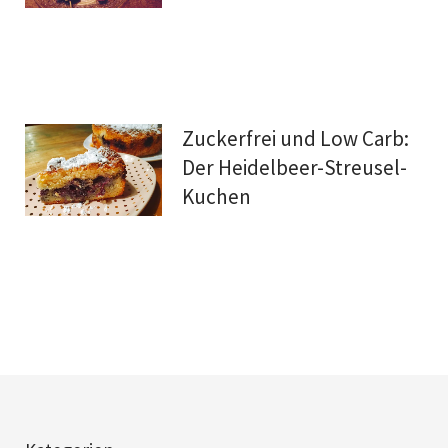
Zuckerfrei und Low Carb:
Der Heidelbeer-Streusel-
Kuchen