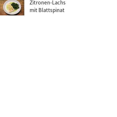
Zitronen-Lachs
mit Blattspinat