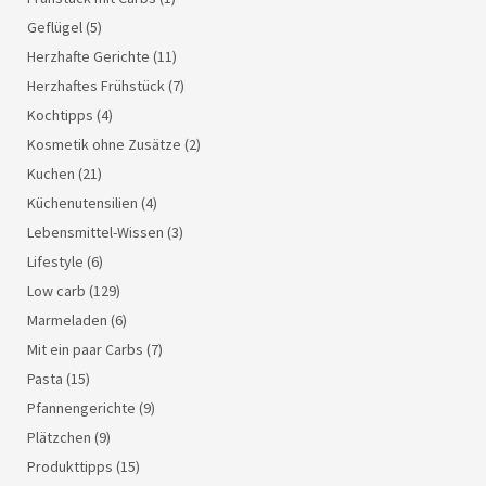
Geflügel
(5)
Herzhafte Gerichte
(11)
Herzhaftes Frühstück
(7)
Kochtipps
(4)
Kosmetik ohne Zusätze
(2)
Kuchen
(21)
Küchenutensilien
(4)
Lebensmittel-Wissen
(3)
Lifestyle
(6)
Low carb
(129)
Marmeladen
(6)
Mit ein paar Carbs
(7)
Pasta
(15)
Pfannengerichte
(9)
Plätzchen
(9)
Produkttipps
(15)