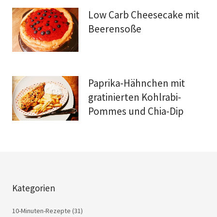
Low Carb Cheesecake mit
Beerensoße
Paprika-Hähnchen mit
gratinierten Kohlrabi-
Pommes und Chia-Dip
Kategorien
10-Minuten-Rezepte
(31)