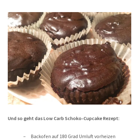
Und so geht das Low Carb Schoko-Cupcake Rezept:
Backofen auf 180 Grad Umluft vorheizen