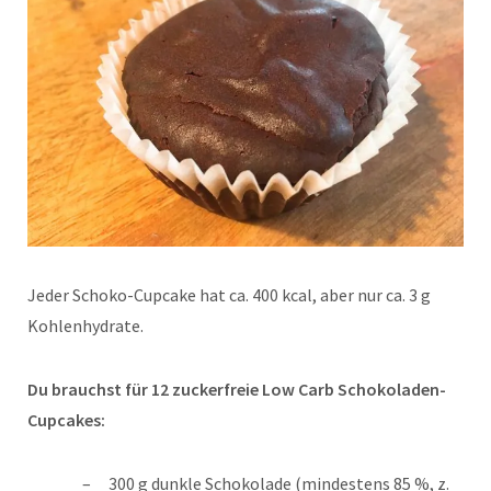
Jeder Schoko-Cupcake hat ca. 400 kcal, aber nur ca. 3 g
Kohlenhydrate.
Du brauchst für 12 zuckerfreie Low Carb Schokoladen-
Cupcakes:
300 g dunkle Schokolade (mindestens 85 %, z.