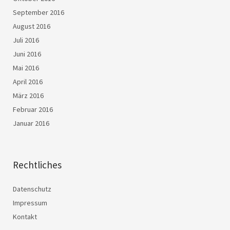
September 2016
August 2016
Juli 2016
Juni 2016
Mai 2016
April 2016
März 2016
Februar 2016
Januar 2016
Rechtliches
Datenschutz
Impressum
Kontakt