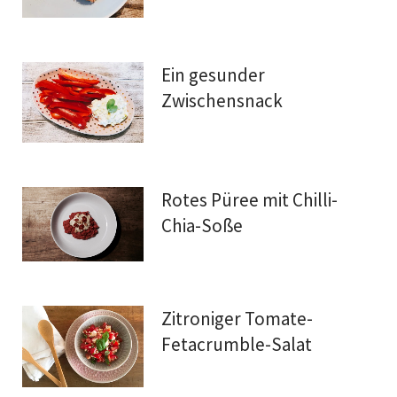
Ein gesunder
Zwischensnack
Rotes Püree mit Chilli-
Chia-Soße
Zitroniger Tomate-
Fetacrumble-Salat