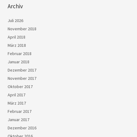
Archiv
Juli 2026
November 2018
April 2018
März 2018
Februar 2018
Januar 2018
Dezember 2017
November 2017
Oktober 2017
April 2017
März 2017
Februar 2017
Januar 2017
Dezember 2016
Oktober 2016