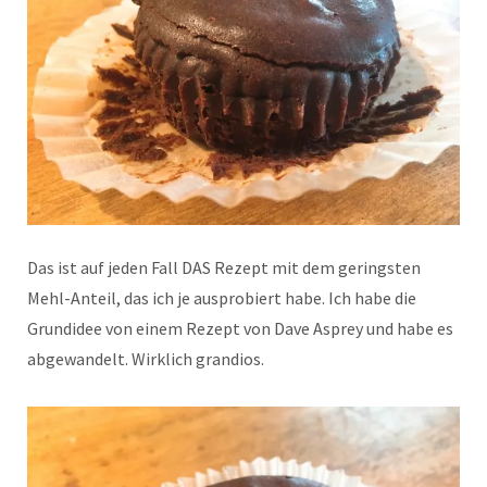
Das ist auf jeden Fall DAS Rezept mit dem geringsten
Mehl-Anteil, das ich je ausprobiert habe. Ich habe die
Grundidee von einem Rezept von Dave Asprey und habe es
abgewandelt. Wirklich grandios.