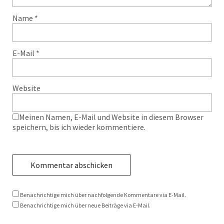
Name
*
E-Mail
*
Website
Meinen Namen, E-Mail und Website in diesem Browser
speichern, bis ich wieder kommentiere.
Benachrichtige mich über nachfolgende Kommentare via E-Mail.
Benachrichtige mich über neue Beiträge via E-Mail.