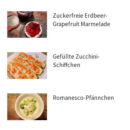
Zuckerfreie Erdbeer-
Grapefruit Marmelade
Gefüllte Zucchini-
Schiffchen
Romanesco-Pfännchen