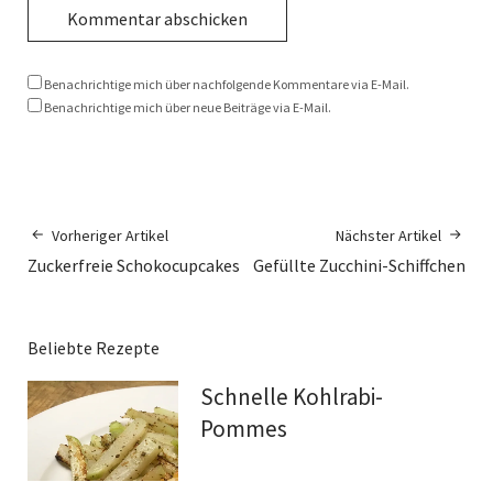
Benachrichtige mich über nachfolgende Kommentare via E-Mail.
Benachrichtige mich über neue Beiträge via E-Mail.
Vorheriger Artikel
Nächster Artikel
Zuckerfreie Schokocupcakes
Gefüllte Zucchini-Schiffchen
Beliebte Rezepte
Schnelle Kohlrabi-
Pommes