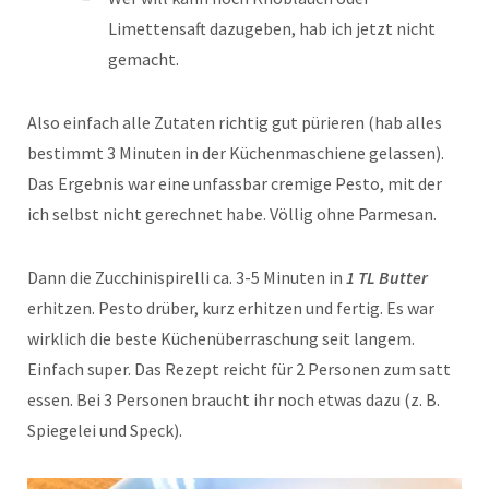
Limettensaft dazugeben, hab ich jetzt nicht
gemacht.
Also einfach alle Zutaten richtig gut pürieren (hab alles
bestimmt 3 Minuten in der Küchenmaschiene gelassen).
Das Ergebnis war eine unfassbar cremige Pesto, mit der
ich selbst nicht gerechnet habe. Völlig ohne Parmesan.
Dann die Zucchinispirelli ca. 3-5 Minuten in
1 TL Butter
erhitzen. Pesto drüber, kurz erhitzen und fertig. Es war
wirklich die beste Küchenüberraschung seit langem.
Einfach super. Das Rezept reicht für 2 Personen zum satt
essen. Bei 3 Personen braucht ihr noch etwas dazu (z. B.
Spiegelei und Speck).