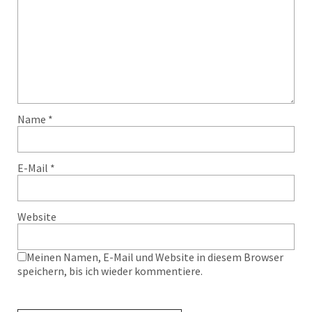
Name
*
E-Mail
*
Website
Meinen Namen, E-Mail und Website in diesem Browser
speichern, bis ich wieder kommentiere.