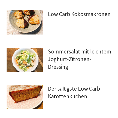
Low Carb Kokosmakronen
Sommersalat mit leichtem
Joghurt-Zitronen-
Dressing
Der saftigste Low Carb
Karottenkuchen