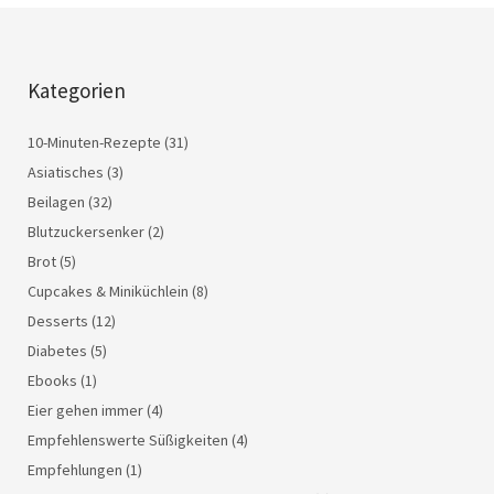
Kategorien
10-Minuten-Rezepte
(31)
Asiatisches
(3)
Beilagen
(32)
Blutzuckersenker
(2)
Brot
(5)
Cupcakes & Miniküchlein
(8)
Desserts
(12)
Diabetes
(5)
Ebooks
(1)
Eier gehen immer
(4)
Empfehlenswerte Süßigkeiten
(4)
Empfehlungen
(1)