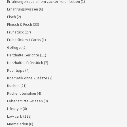
Erfahrungen aus einem zuckerfreien Leben
(1)
Ernährungswissen
(6)
Fisch
(2)
Fleisch & Fisch
(23)
Frühstück
(27)
Frühstück mit Carbs
(1)
Geflügel
(5)
Herzhafte Gerichte
(11)
Herzhaftes Frühstück
(7)
Kochtipps
(4)
Kosmetik ohne Zusätze
(2)
Kuchen
(21)
Küchenutensilien
(4)
Lebensmittel-Wissen
(3)
Lifestyle
(6)
Low carb
(129)
Marmeladen
(6)