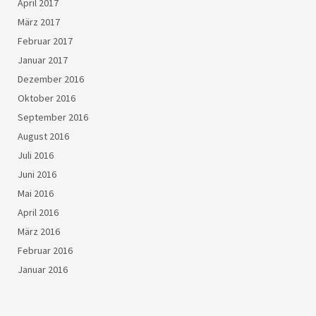
April 2017
März 2017
Februar 2017
Januar 2017
Dezember 2016
Oktober 2016
September 2016
August 2016
Juli 2016
Juni 2016
Mai 2016
April 2016
März 2016
Februar 2016
Januar 2016