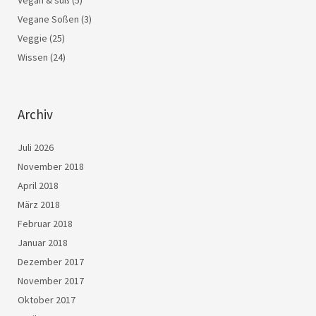
Vegan & süß
(5)
Vegane Soßen
(3)
Veggie
(25)
Wissen
(24)
Archiv
Juli 2026
November 2018
April 2018
März 2018
Februar 2018
Januar 2018
Dezember 2017
November 2017
Oktober 2017