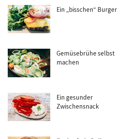
Ein „bisschen“ Burger
Gemüsebrühe selbst
machen
Ein gesunder
Zwischensnack