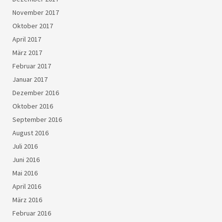
November 2017
Oktober 2017
April 2017
März 2017
Februar 2017
Januar 2017
Dezember 2016
Oktober 2016
September 2016
August 2016
Juli 2016
Juni 2016
Mai 2016
April 2016
März 2016
Februar 2016