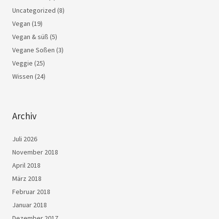
Uncategorized
(8)
Vegan
(19)
Vegan & süß
(5)
Vegane Soßen
(3)
Veggie
(25)
Wissen
(24)
Archiv
Juli 2026
November 2018
April 2018
März 2018
Februar 2018
Januar 2018
Dezember 2017