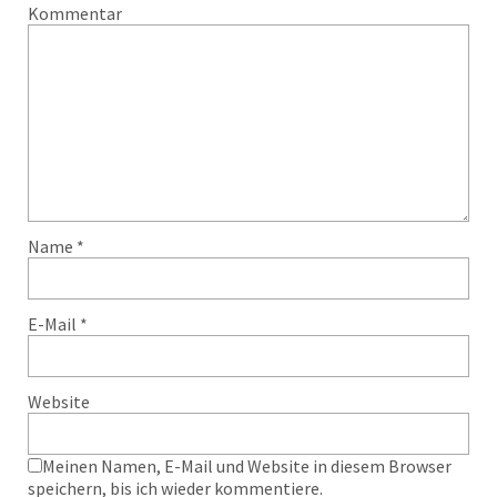
Kommentar
Name
*
E-Mail
*
Website
Meinen Namen, E-Mail und Website in diesem Browser
speichern, bis ich wieder kommentiere.