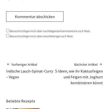
Benachrichtige mich über nachfolgende Kommentare via E-Mail.
Benachrichtige mich über neue Beiträge via E-Mail.
Vorheriger Artikel
Nächster Artikel
Indische Lauch-Spinat-Curry
5 Ideen, wie ihr Kaktusfeigen
– Vegan
und Feigen mit Joghurt
kombinieren könnt
Beliebte Rezepte