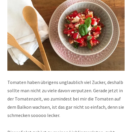
Tomaten haben übrigens unglaublich viel Zucker, deshalb
sollte man nicht zu viele davon verputzen. Gerade jetzt in
der Tomatenzeit, wo zumindest bei mir die Tomaten auf
dem Balkon wachsen, ist das gar nicht so einfach, denn sie
schmecken sooooo lecker.