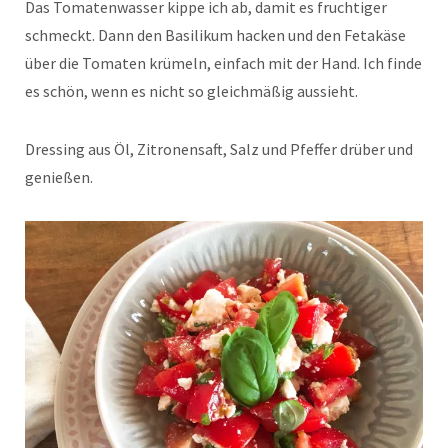
Das Tomatenwasser kippe ich ab, damit es fruchtiger
schmeckt. Dann den Basilikum hacken und den Fetakäse
über die Tomaten krümeln, einfach mit der Hand. Ich finde
es schön, wenn es nicht so gleichmäßig aussieht.
Dressing aus Öl, Zitronensaft, Salz und Pfeffer drüber und
genießen.