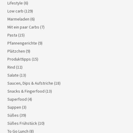
Lifestyle
(6)
Low carb
(129)
Marmeladen
(6)
Mit ein paar Carbs
(7)
Pasta
(15)
Pfannengerichte
(9)
Plätzchen
(9)
Produkttipps
(15)
Rind
(12)
Salate
(13)
Saucen, Dips & Aufstriche
(18)
Snacks & Fingerfood
(13)
Superfood
(4)
Suppen
(3)
Süßes
(39)
Süßes Frühstück
(10)
To Go Lunch
(8)