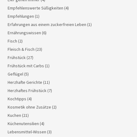
Empfehlenswerte Süßigkeiten
(4)
Empfehlungen
(1)
Erfahrungen aus einem zuckerfreien Leben
(1)
Ernährungswissen
(6)
Fisch
(2)
Fleisch & Fisch
(23)
Frühstück
(27)
Frühstück mit Carbs
(1)
Geflügel
(5)
Herzhafte Gerichte
(11)
Herzhaftes Frühstück
(7)
Kochtipps
(4)
Kosmetik ohne Zusätze
(2)
Kuchen
(21)
Küchenutensilien
(4)
Lebensmittel-Wissen
(3)