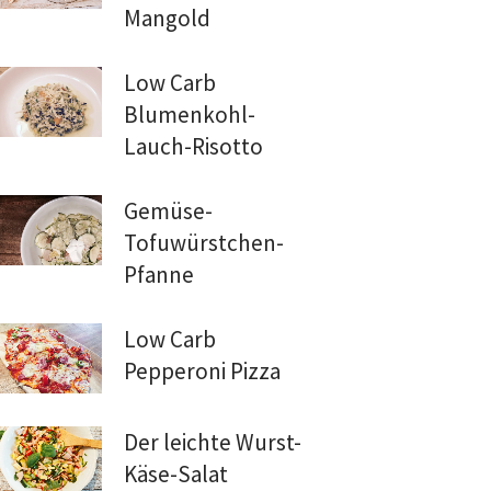
Mangold
Low Carb
Blumenkohl-
Lauch-Risotto
Gemüse-
Tofuwürstchen-
Pfanne
Low Carb
Pepperoni Pizza
Der leichte Wurst-
Käse-Salat