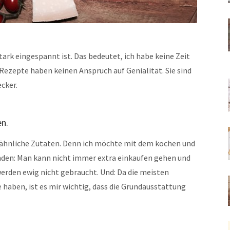
tark eingespannt ist. Das bedeutet, ich habe keine Zeit
 Rezepte haben keinen Anspruch auf Genialität. Sie sind
ecker.
n.
 ähnliche Zutaten. Denn ich möchte mit dem kochen und
ünden: Man kann nicht immer extra einkaufen gehen und
erden ewig nicht gebraucht. Und: Da die meisten
 haben, ist es mir wichtig, dass die Grundausstattung