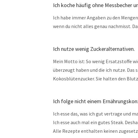
Ich koche häufig ohne Messbecher u
Ich habe immer Angaben zu den Mengen 
wenn du nicht alles genau nachmisst. Das
Ich nutze wenig Zuckeralternativen.
Mein Motto ist: So wenig Ersatzstoffe wi
überzeugt haben und die ich nutze. Das s
Kokosblütenzucker. Sie halten den Blutz
Ich folge nicht einem Ernährungskon
Ich esse das, was ich gut vertrage und ma
Ich esse auch mal ein gutes Steak. Desha
Alle Rezepte enthalten keinen zugesetz