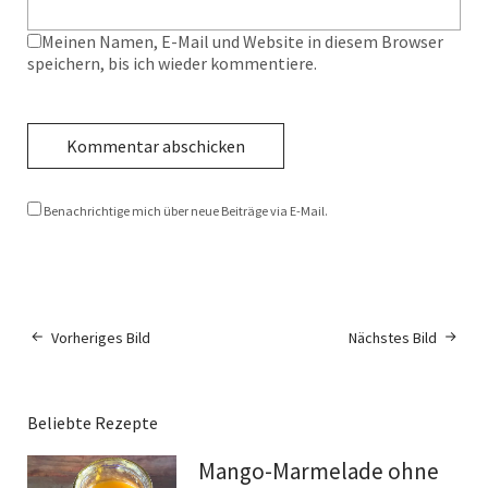
Meinen Namen, E-Mail und Website in diesem Browser
speichern, bis ich wieder kommentiere.
Benachrichtige mich über neue Beiträge via E-Mail.
Vorheriges Bild
Nächstes Bild
Beliebte Rezepte
Mango-Marmelade ohne