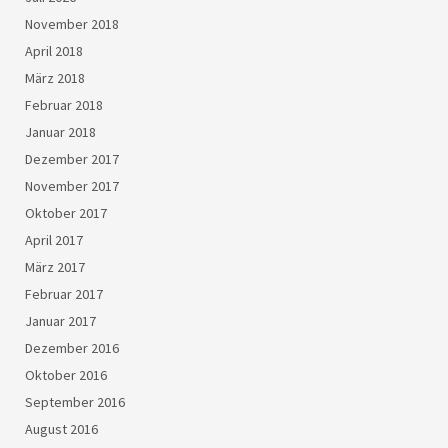
November 2018
April 2018
März 2018
Februar 2018
Januar 2018
Dezember 2017
November 2017
Oktober 2017
April 2017
März 2017
Februar 2017
Januar 2017
Dezember 2016
Oktober 2016
September 2016
August 2016