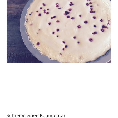
Schreibe einen Kommentar