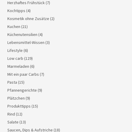
Herzhaftes Frühstück
(7)
Kochtipps
(4)
Kosmetik ohne Zusätze
(2)
Kuchen
(21)
Küchenutensilien
(4)
Lebensmittel-Wissen
(3)
Lifestyle
(6)
Low carb
(129)
Marmeladen
(6)
Mit ein paar Carbs
(7)
Pasta
(15)
Pfannengerichte
(9)
Plätzchen
(9)
Produkttipps
(15)
Rind
(12)
Salate
(13)
Saucen, Dips & Aufstriche
(18)