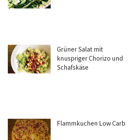
Grüner Salat mit
knuspriger Chorizo und
Schafskäse
Flammkuchen Low Carb