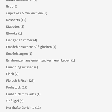
Brot
(5)
Cupcakes & Miniküchlein
(8)
Desserts
(12)
Diabetes
(5)
Ebooks
(1)
Eier gehen immer
(4)
Empfehlenswerte Süßigkeiten
(4)
Empfehlungen
(1)
Erfahrungen aus einem zuckerfreien Leben
(1)
Ernährungswissen
(6)
Fisch
(2)
Fleisch & Fisch
(23)
Frühstück
(27)
Frühstück mit Carbs
(1)
Geflügel
(5)
Herzhafte Gerichte
(11)