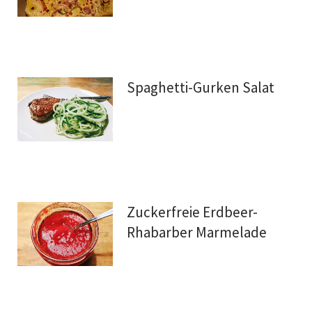
Spaghetti-Gurken Salat
Zuckerfreie Erdbeer-
Rhabarber Marmelade