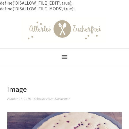
define('DISALLOW_FILE_EDIT', true);
define('DISALLOW_FILE_MODS', true);
image
Februar 27, 2016
Schreibe einen Kommentar