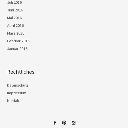
Juli 2016
Juni 2016
Mai 2016
April 2016
März 2016
Februar 2016
Januar 2016
Rechtliches
Datenschutz
Impressum
Kontakt