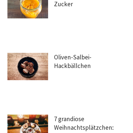
Zucker
Oliven-Salbei-
Hackbällchen
7 grandiose
Weihnachtsplätzchen: