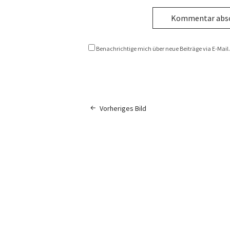
Benachrichtige mich über neue Beiträge via E-Mail.
Vorheriges Bild