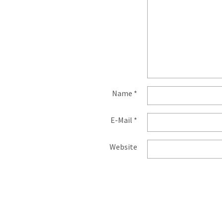
Name
*
E-Mail
*
Website