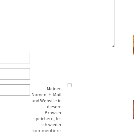
Meinen
Namen, E-Mail
und Website in
diesem
Browser
speichern, bis
ich wieder
kommentiere.