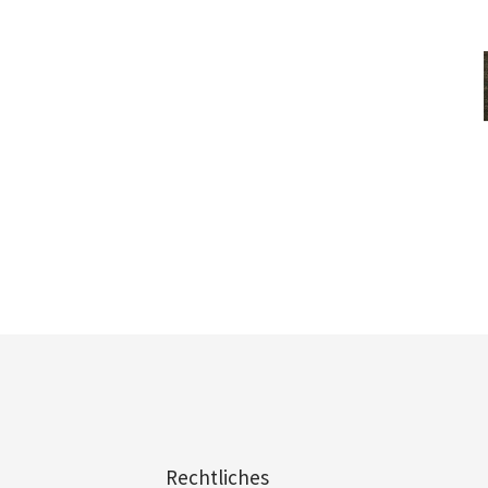
Rechtliches