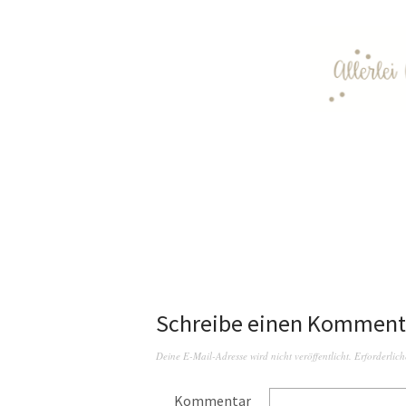
Schreibe einen Komment
Deine E-Mail-Adresse wird nicht veröffentlicht.
Erforderlich
Kommentar