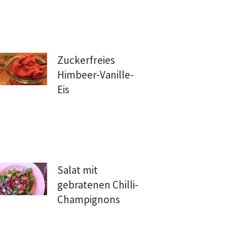
Zuckerfreies
Himbeer-Vanille-
Eis
Salat mit
gebratenen Chilli-
Champignons