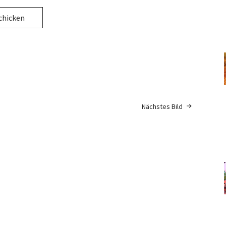
Nächstes Bild