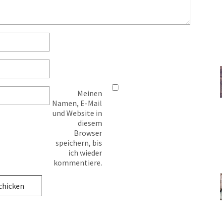
Meinen
Namen, E-Mail
und Website in
diesem
Browser
speichern, bis
ich wieder
kommentiere.