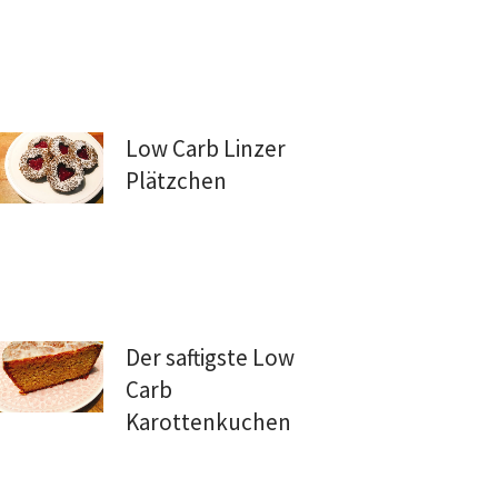
Low Carb Linzer
Plätzchen
Der saftigste Low
Carb
Karottenkuchen