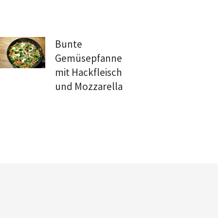
Bunte
Gemüsepfanne
mit Hackfleisch
und Mozzarella