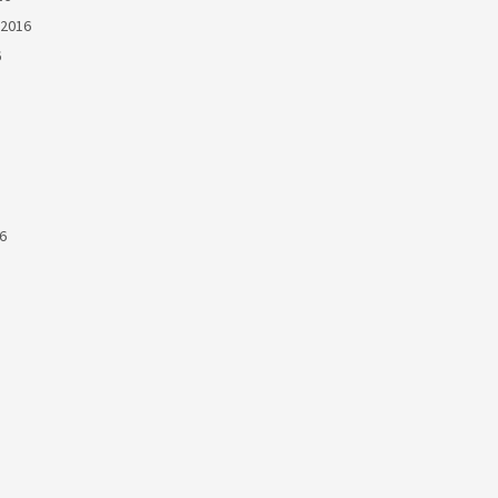
2016
6
6