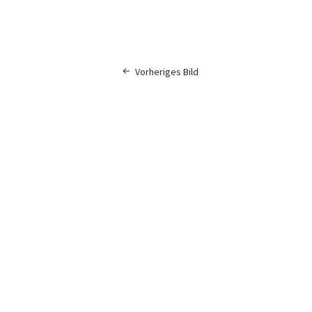
Vorheriges Bild