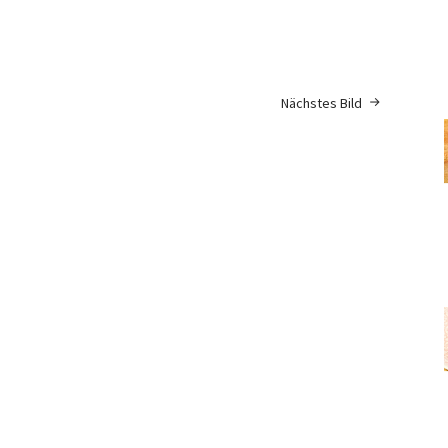
Nächstes Bild