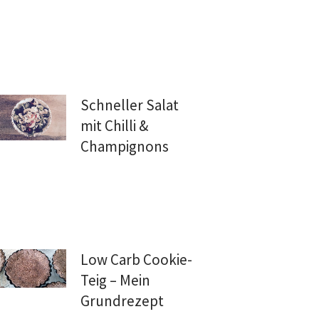
Schneller Salat
mit Chilli &
Champignons
Low Carb Cookie-
Teig – Mein
Grundrezept