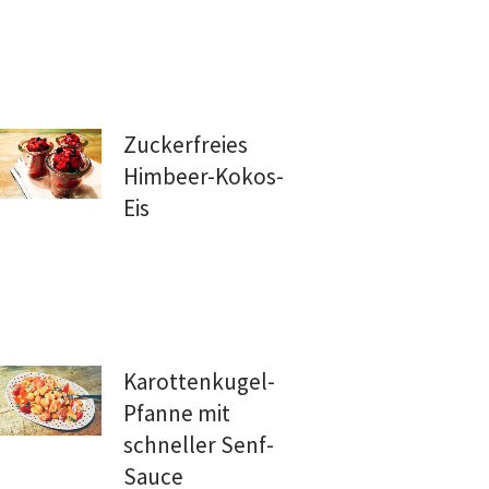
Zuckerfreies
Himbeer-Kokos-
Eis
Karottenkugel-
Pfanne mit
schneller Senf-
Sauce