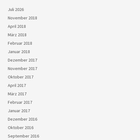
Juli 2026
November 2018
April 2018
März 2018
Februar 2018
Januar 2018
Dezember 2017
November 2017
Oktober 2017
April 2017
März 2017
Februar 2017
Januar 2017
Dezember 2016
Oktober 2016
September 2016