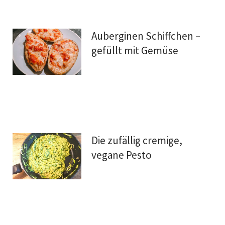
Auberginen Schiffchen –
gefüllt mit Gemüse
Die zufällig cremige,
vegane Pesto