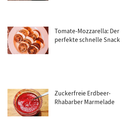
Tomate-Mozzarella: Der
perfekte schnelle Snack
Zuckerfreie Erdbeer-
Rhabarber Marmelade