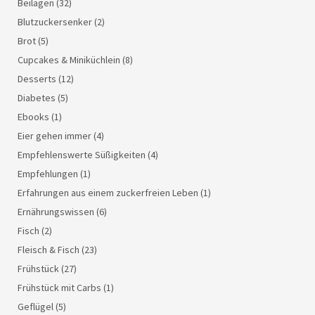
Beilagen
(32)
Blutzuckersenker
(2)
Brot
(5)
Cupcakes & Miniküchlein
(8)
Desserts
(12)
Diabetes
(5)
Ebooks
(1)
Eier gehen immer
(4)
Empfehlenswerte Süßigkeiten
(4)
Empfehlungen
(1)
Erfahrungen aus einem zuckerfreien Leben
(1)
Ernährungswissen
(6)
Fisch
(2)
Fleisch & Fisch
(23)
Frühstück
(27)
Frühstück mit Carbs
(1)
Geflügel
(5)