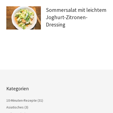
Sommersalat mit leichtem
Joghurt-Zitronen-
Dressing
Kategorien
10-Minuten-Rezepte
(31)
Asiatisches
(3)