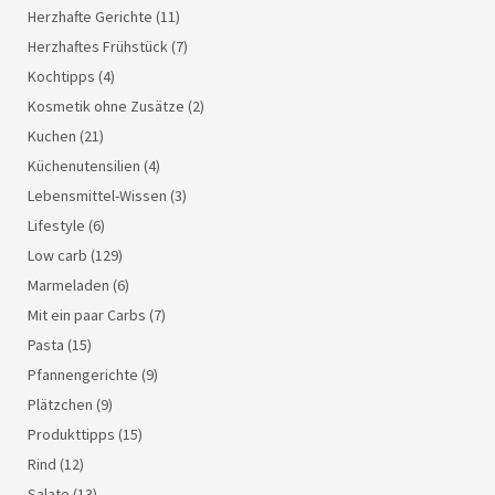
Herzhafte Gerichte
(11)
Herzhaftes Frühstück
(7)
Kochtipps
(4)
Kosmetik ohne Zusätze
(2)
Kuchen
(21)
Küchenutensilien
(4)
Lebensmittel-Wissen
(3)
Lifestyle
(6)
Low carb
(129)
Marmeladen
(6)
Mit ein paar Carbs
(7)
Pasta
(15)
Pfannengerichte
(9)
Plätzchen
(9)
Produkttipps
(15)
Rind
(12)
Salate
(13)