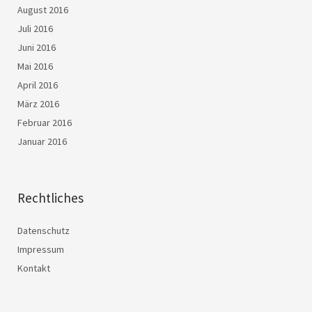
August 2016
Juli 2016
Juni 2016
Mai 2016
April 2016
März 2016
Februar 2016
Januar 2016
Rechtliches
Datenschutz
Impressum
Kontakt