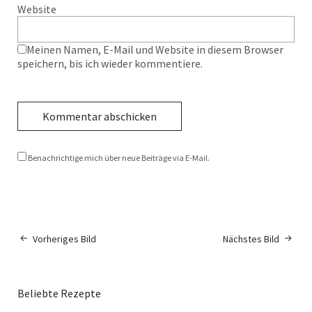
Website
Meinen Namen, E-Mail und Website in diesem Browser
speichern, bis ich wieder kommentiere.
Benachrichtige mich über neue Beiträge via E-Mail.
Vorheriges Bild
Nächstes Bild
Beliebte Rezepte