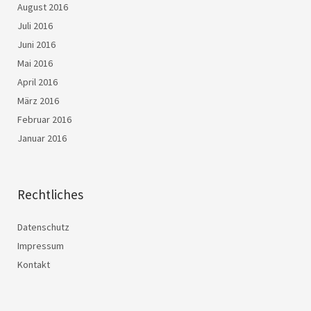
August 2016
Juli 2016
Juni 2016
Mai 2016
April 2016
März 2016
Februar 2016
Januar 2016
Rechtliches
Datenschutz
Impressum
Kontakt