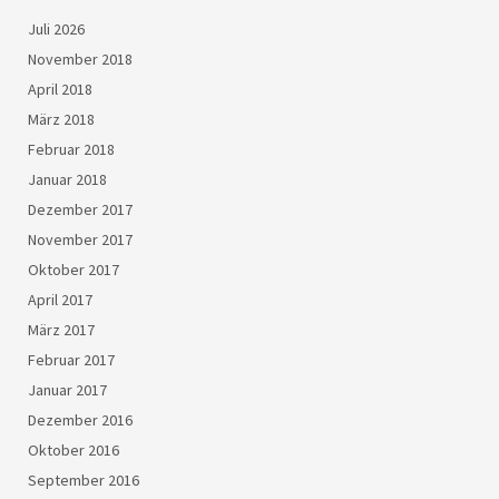
Juli 2026
November 2018
April 2018
März 2018
Februar 2018
Januar 2018
Dezember 2017
November 2017
Oktober 2017
April 2017
März 2017
Februar 2017
Januar 2017
Dezember 2016
Oktober 2016
September 2016