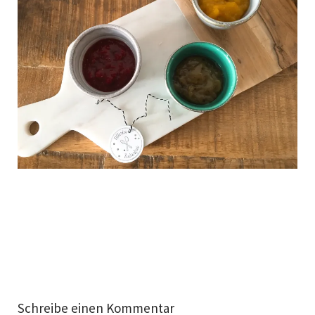
Schreibe einen Kommentar