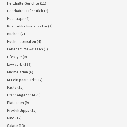
Herzhafte Gerichte
(11)
Herzhaftes Frühstück
(7)
Kochtipps
(4)
Kosmetik ohne Zusätze
(2)
Kuchen
(21)
Küchenutensilien
(4)
Lebensmittel-Wissen
(3)
Lifestyle
(6)
Low carb
(129)
Marmeladen
(6)
Mit ein paar Carbs
(7)
Pasta
(15)
Pfannengerichte
(9)
Plätzchen
(9)
Produkttipps
(15)
Rind
(12)
Salate
(13)