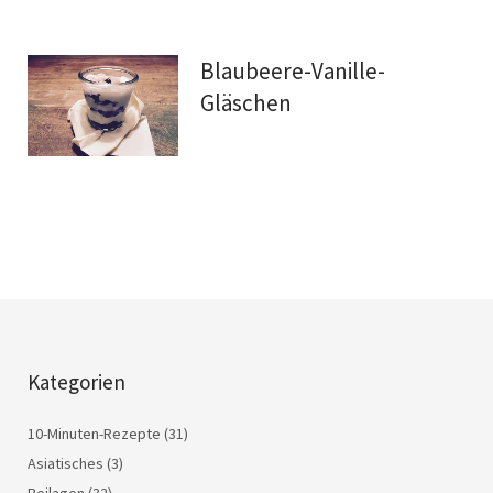
Blaubeere-Vanille-
Gläschen
Kategorien
10-Minuten-Rezepte
(31)
Asiatisches
(3)