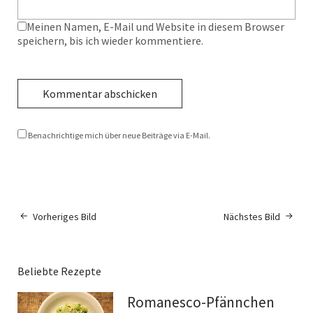
Meinen Namen, E-Mail und Website in diesem Browser
speichern, bis ich wieder kommentiere.
Benachrichtige mich über neue Beiträge via E-Mail.
Vorheriges Bild
Nächstes Bild
Beliebte Rezepte
Romanesco-Pfännchen