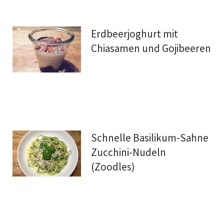
Erdbeerjoghurt mit
Chiasamen und Gojibeeren
Schnelle Basilikum-Sahne
Zucchini-Nudeln
(Zoodles)