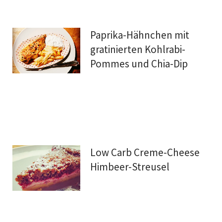
Paprika-Hähnchen mit
gratinierten Kohlrabi-
Pommes und Chia-Dip
Low Carb Creme-Cheese
Himbeer-Streusel