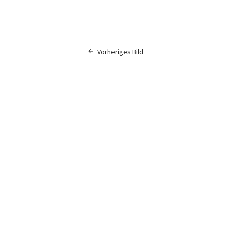
Vorheriges Bild