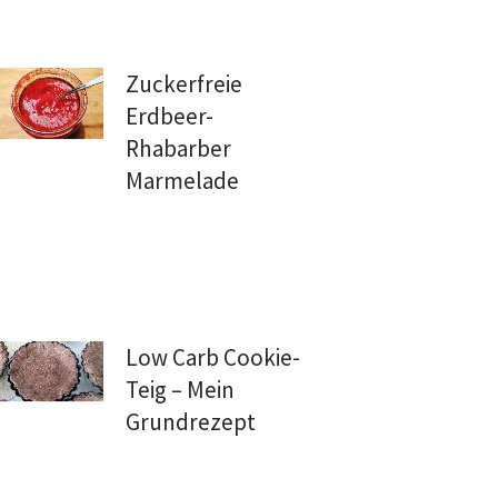
Zuckerfreie
Erdbeer-
Rhabarber
Marmelade
Low Carb Cookie-
Teig – Mein
Grundrezept