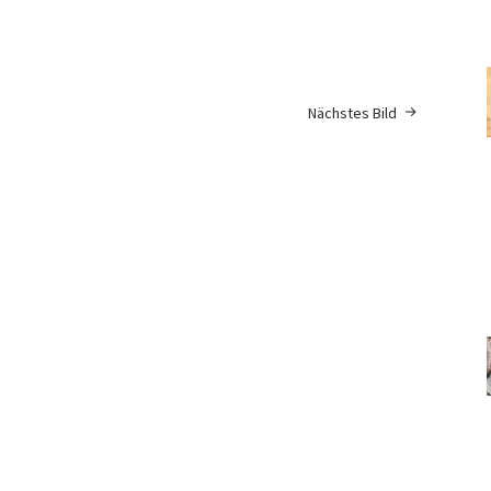
Nächstes Bild