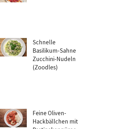
Schnelle
Basilikum-Sahne
Zucchini-Nudeln
(Zoodles)
Feine Oliven-
Hackbällchen mit