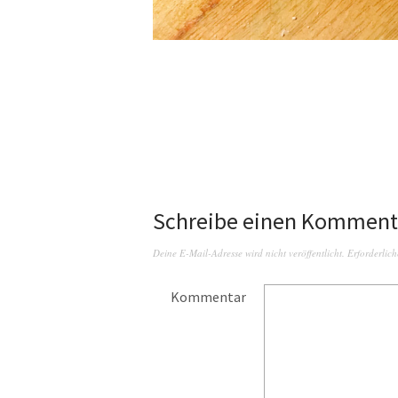
Schreibe einen Komment
Deine E-Mail-Adresse wird nicht veröffentlicht.
Erforderlich
Kommentar