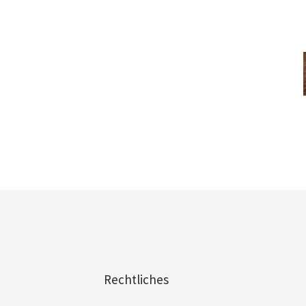
Rechtliches