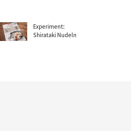
Experiment:
Shirataki Nudeln