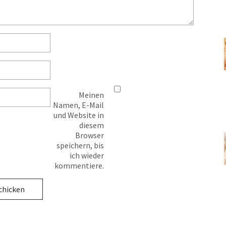
Meinen
Namen, E-Mail
und Website in
diesem
Browser
speichern, bis
ich wieder
kommentiere.