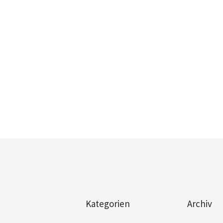
Kategorien
Archiv