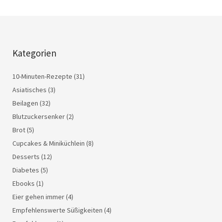
Kategorien
10-Minuten-Rezepte
(31)
Asiatisches
(3)
Beilagen
(32)
Blutzuckersenker
(2)
Brot
(5)
Cupcakes & Miniküchlein
(8)
Desserts
(12)
Diabetes
(5)
Ebooks
(1)
Eier gehen immer
(4)
Empfehlenswerte Süßigkeiten
(4)