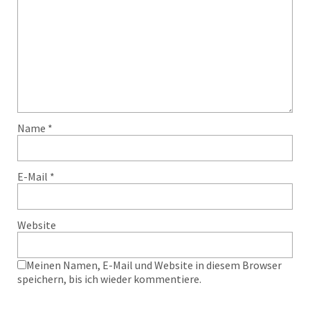
Name
*
E-Mail
*
Website
Meinen Namen, E-Mail und Website in diesem Browser
speichern, bis ich wieder kommentiere.