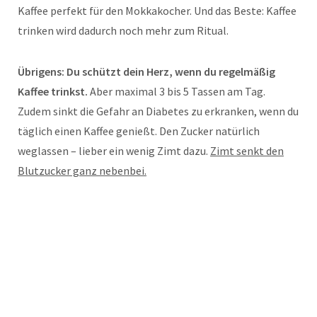
Kaffee perfekt für den Mokkakocher. Und das Beste: Kaffee
trinken wird dadurch noch mehr zum Ritual.
Übrigens: Du schützt dein Herz, wenn du regelmäßig
Kaffee trinkst.
Aber maximal 3 bis 5 Tassen am Tag.
Zudem sinkt die Gefahr an Diabetes zu erkranken, wenn du
täglich einen Kaffee genießt. Den Zucker natürlich
weglassen – lieber ein wenig Zimt dazu.
Zimt senkt den
Blutzucker ganz nebenbei.