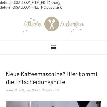
define('DISALLOW_FILE_EDIT', true);
define('DISALLOW_FILE_MODS', true);
Neue Kaffeemaschine? Hier kommt
die Entscheidungshilfe
Januar 25, 2016
von
Debora
Kommentare 5