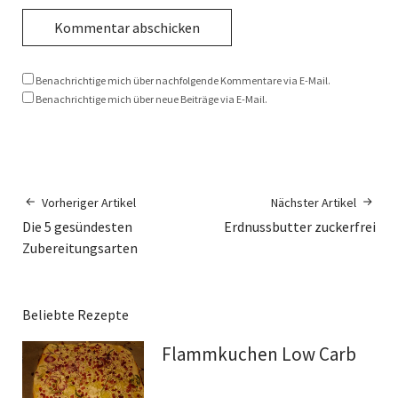
Benachrichtige mich über nachfolgende Kommentare via E-Mail.
Benachrichtige mich über neue Beiträge via E-Mail.
Vorheriger Artikel
Nächster Artikel
Die 5 gesündesten
Erdnussbutter zuckerfrei
Zubereitungsarten
Beliebte Rezepte
Flammkuchen Low Carb