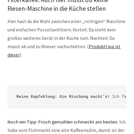
Riesen-Maschine in die Küche stellen
Hier hast du die Wahl zwischen einer „richtigen“ Maschine
und einfachen Porzellanfiltern. Vorteil: Da steht kein
großes weiteres Gerät in der Küche rum. Nachteil: Du
musst ab und zu Wasser nachschütten. (
Produkttipp ist
dieser
).
Meine Empfehlung: Die Mischung macht's! 
Ich favor
Noch ein Tipp:
Frisch gemahlen schmeckt am besten.
Ich
habe vom Flohmarkt eine alte Kaffeemühle, damit ist der