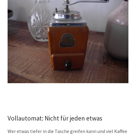
Vollautomat: Nicht für jeden etwas
Wer etwas tiefer in die Tasche greifen kann und viel Kaffee