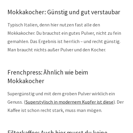
Mokkakocher: Günstig und gut verstaubar
Typisch Italien, denn hier nutzen fast alle den
Mokkakocher. Du brauchst ein gutes Pulver, nicht zu fein
gemahlen. Das Ergebnis ist herrlich – und recht günstig.
Man braucht nichts außer Pulver und den Kocher.
Frenchpress: Ähnlich wie beim
Mokkakocher
Supergünstig und mit dem groben Pulver wirklich ein
Genuss. (
Superstylisch in modernem Kupfer ist diese
). Der
Kaffee ist schon recht stark, muss man mögen.
Filterkaffee: Auch hier musst du keine