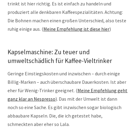
trinkt ist hier richtig. Es ist einfach zu handeln und
produziert alle denkbaren Kaffeespezialitäten. Achtung:
Die Bohnen machen einen großen Unterschied, also teste
ruhig einige aus. (
Meine Empfehlung ist diese hier
)
Kapselmaschine: Zu teuer und
umweltschädlich für Kaffee-Vieltrinker
Geringe Einstiegskosten und inzwischen – durch einige
Billig-Marken – auch überschaubare Dauerkosten. Ist aber
eher für Wenig-Trinker geeignet. (
Meine Empfehlung geht
ganz klar an Nespresso
). Das mit der Umwelt ist dann
noch so eine Sache. Es gibt inzwischen sogar biologisch
abbaubare Kapseln. Die, die ich getestet habe,
schmeckten aber eher so Lala.