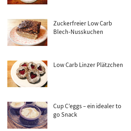
Zuckerfreier Low Carb
Blech-Nusskuchen
Low Carb Linzer Plätzchen
Cup C’eggs – ein idealer to
go Snack