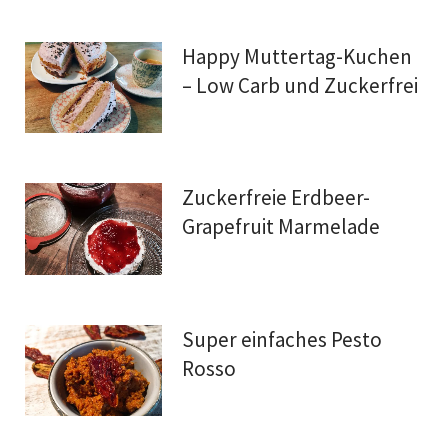
Happy Muttertag-Kuchen
– Low Carb und Zuckerfrei
Zuckerfreie Erdbeer-
Grapefruit Marmelade
Super einfaches Pesto
Rosso