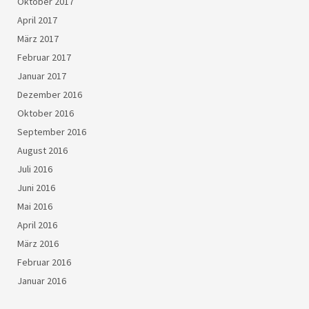
Oktober 2017
April 2017
März 2017
Februar 2017
Januar 2017
Dezember 2016
Oktober 2016
September 2016
August 2016
Juli 2016
Juni 2016
Mai 2016
April 2016
März 2016
Februar 2016
Januar 2016