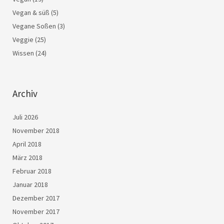
Vegan & süß
(5)
Vegane Soßen
(3)
Veggie
(25)
Wissen
(24)
Archiv
Juli 2026
November 2018
April 2018
März 2018
Februar 2018
Januar 2018
Dezember 2017
November 2017