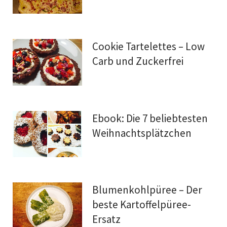
Cookie Tartelettes – Low
Carb und Zuckerfrei
Ebook: Die 7 beliebtesten
Weihnachtsplätzchen
Blumenkohlpüree – Der
beste Kartoffelpüree-
Ersatz