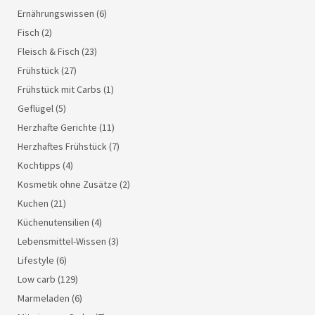
Ernährungswissen
(6)
Fisch
(2)
Fleisch & Fisch
(23)
Frühstück
(27)
Frühstück mit Carbs
(1)
Geflügel
(5)
Herzhafte Gerichte
(11)
Herzhaftes Frühstück
(7)
Kochtipps
(4)
Kosmetik ohne Zusätze
(2)
Kuchen
(21)
Küchenutensilien
(4)
Lebensmittel-Wissen
(3)
Lifestyle
(6)
Low carb
(129)
Marmeladen
(6)