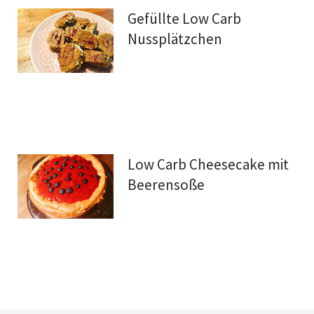
Gefüllte Low Carb
Nussplätzchen
Low Carb Cheesecake mit
Beerensoße