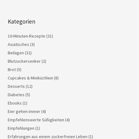
Kategorien
10-Minuten-Rezepte
(31)
Asiatisches
(3)
Beilagen
(32)
Blutzuckersenker
(2)
Brot
(5)
Cupcakes & Miniküchlein
(8)
Desserts
(12)
Diabetes
(5)
Ebooks
(1)
Eier gehen immer
(4)
Empfehlenswerte Süßigkeiten
(4)
Empfehlungen
(1)
Erfahrungen aus einem zuckerfreien Leben
(1)