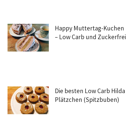
Happy Muttertag-Kuchen
– Low Carb und Zuckerfrei
Die besten Low Carb Hilda
Plätzchen (Spitzbuben)