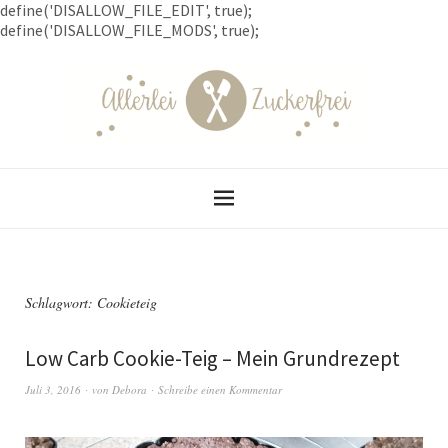
define('DISALLOW_FILE_EDIT', true);
define('DISALLOW_FILE_MODS', true);
Schlagwort: Cookieteig
Low Carb Cookie-Teig – Mein Grundrezept
Juli 3, 2016
von
Debora
Schreibe einen Kommentar