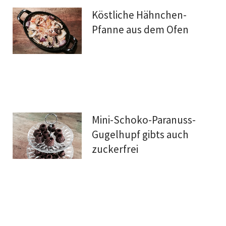
Köstliche Hähnchen-
Pfanne aus dem Ofen
Mini-Schoko-Paranuss-
Gugelhupf gibts auch
zuckerfrei