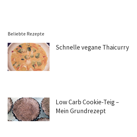
Beliebte Rezepte
Schnelle vegane Thaicurry
Low Carb Cookie-Teig –
Mein Grundrezept