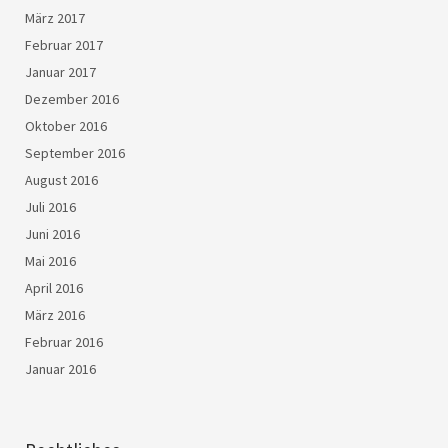
März 2017
Februar 2017
Januar 2017
Dezember 2016
Oktober 2016
September 2016
August 2016
Juli 2016
Juni 2016
Mai 2016
April 2016
März 2016
Februar 2016
Januar 2016