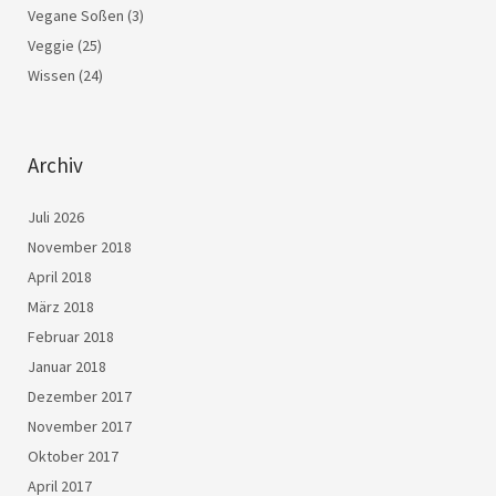
Vegane Soßen
(3)
Veggie
(25)
Wissen
(24)
Archiv
Juli 2026
November 2018
April 2018
März 2018
Februar 2018
Januar 2018
Dezember 2017
November 2017
Oktober 2017
April 2017