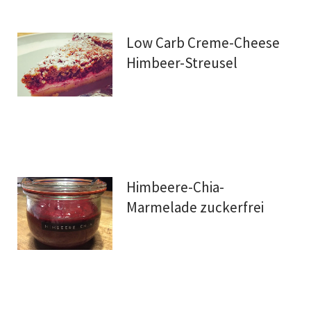
Low Carb Creme-Cheese
Himbeer-Streusel
Himbeere-Chia-
Marmelade zuckerfrei