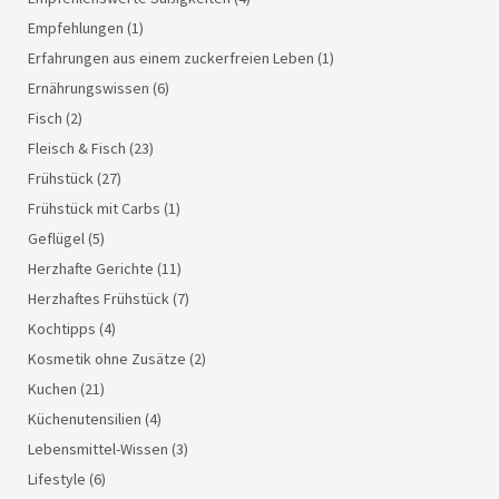
Empfehlungen
(1)
Erfahrungen aus einem zuckerfreien Leben
(1)
Ernährungswissen
(6)
Fisch
(2)
Fleisch & Fisch
(23)
Frühstück
(27)
Frühstück mit Carbs
(1)
Geflügel
(5)
Herzhafte Gerichte
(11)
Herzhaftes Frühstück
(7)
Kochtipps
(4)
Kosmetik ohne Zusätze
(2)
Kuchen
(21)
Küchenutensilien
(4)
Lebensmittel-Wissen
(3)
Lifestyle
(6)