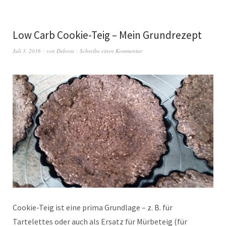
Low Carb Cookie-Teig – Mein Grundrezept
Juli 3, 2016
von
Debora
Schreibe einen Kommentar
Cookie-Teig ist eine prima Grundlage – z. B. für
Tartelettes oder auch als Ersatz für Mürbeteig (für