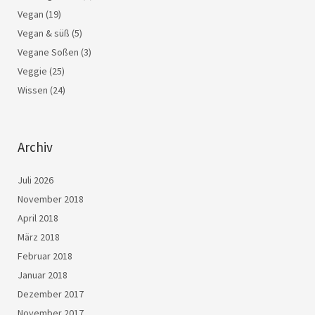
Vegan
(19)
Vegan & süß
(5)
Vegane Soßen
(3)
Veggie
(25)
Wissen
(24)
Archiv
Juli 2026
November 2018
April 2018
März 2018
Februar 2018
Januar 2018
Dezember 2017
November 2017