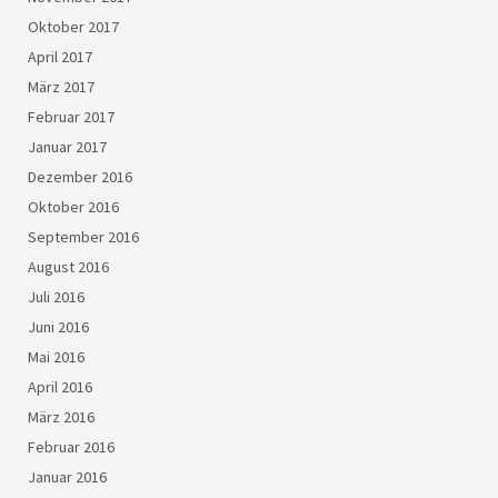
Oktober 2017
April 2017
März 2017
Februar 2017
Januar 2017
Dezember 2016
Oktober 2016
September 2016
August 2016
Juli 2016
Juni 2016
Mai 2016
April 2016
März 2016
Februar 2016
Januar 2016