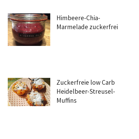
Himbeere-Chia-
Marmelade zuckerfrei
Zuckerfreie low Carb
Heidelbeer-Streusel-
Muffins