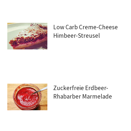
Low Carb Creme-Cheese
Himbeer-Streusel
Zuckerfreie Erdbeer-
Rhabarber Marmelade