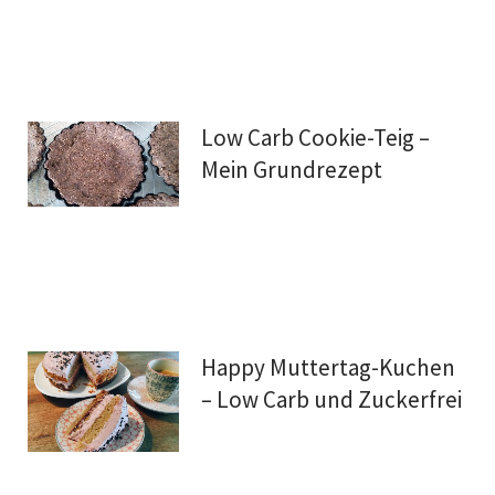
Low Carb Cookie-Teig –
Mein Grundrezept
Happy Muttertag-Kuchen
– Low Carb und Zuckerfrei