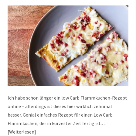
Ich habe schon länger ein low Carb Flammkuchen-Rezept
online – allerdings ist dieses hier wirklich zehnmal
besser. Genial einfaches Rezept für einen Low Carb
Flammkuchen, der in kürzester Zeit fertig ist.…
Weiterlesen