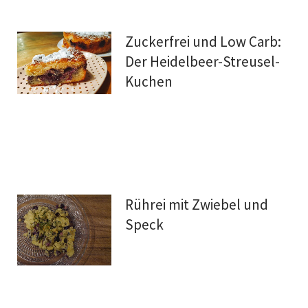
Zuckerfrei und Low Carb:
Der Heidelbeer-Streusel-
Kuchen
Rührei mit Zwiebel und
Speck