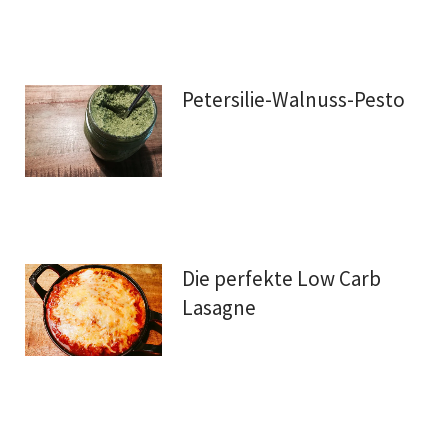
Petersilie-Walnuss-Pesto
Die perfekte Low Carb
Lasagne