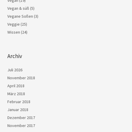
Vegan
(19)
Vegan & süß
(5)
Vegane Soßen
(3)
Veggie
(25)
Wissen
(24)
Archiv
Juli 2026
November 2018
April 2018
März 2018
Februar 2018
Januar 2018
Dezember 2017
November 2017