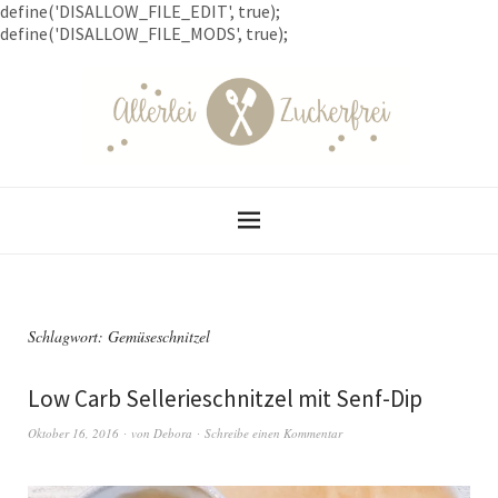
define('DISALLOW_FILE_EDIT', true);
define('DISALLOW_FILE_MODS', true);
Schlagwort: Gemüseschnitzel
Low Carb Sellerieschnitzel mit Senf-Dip
Oktober 16, 2016
von
Debora
Schreibe einen Kommentar