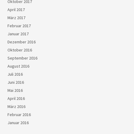
Oktober 2017
April 2017
März 2017
Februar 2017
Januar 2017
Dezember 2016
Oktober 2016
September 2016
August 2016
Juli 2016
Juni 2016
Mai 2016
April 2016
März 2016
Februar 2016
Januar 2016