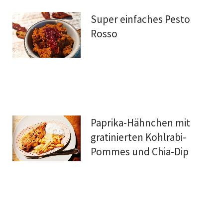
Super einfaches Pesto
Rosso
Paprika-Hähnchen mit
gratinierten Kohlrabi-
Pommes und Chia-Dip