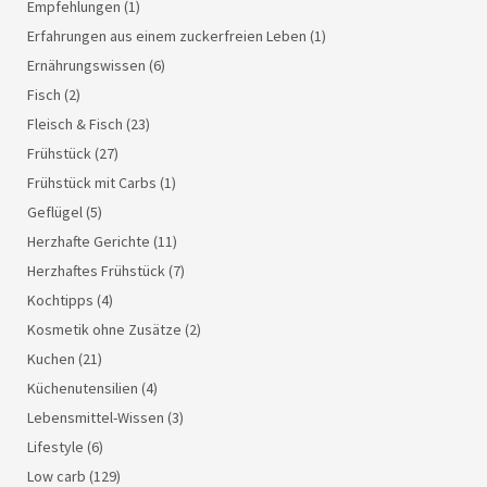
Empfehlungen
(1)
Erfahrungen aus einem zuckerfreien Leben
(1)
Ernährungswissen
(6)
Fisch
(2)
Fleisch & Fisch
(23)
Frühstück
(27)
Frühstück mit Carbs
(1)
Geflügel
(5)
Herzhafte Gerichte
(11)
Herzhaftes Frühstück
(7)
Kochtipps
(4)
Kosmetik ohne Zusätze
(2)
Kuchen
(21)
Küchenutensilien
(4)
Lebensmittel-Wissen
(3)
Lifestyle
(6)
Low carb
(129)