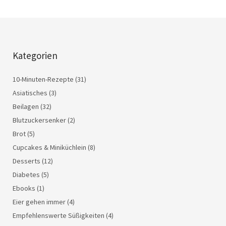
Kategorien
10-Minuten-Rezepte
(31)
Asiatisches
(3)
Beilagen
(32)
Blutzuckersenker
(2)
Brot
(5)
Cupcakes & Miniküchlein
(8)
Desserts
(12)
Diabetes
(5)
Ebooks
(1)
Eier gehen immer
(4)
Empfehlenswerte Süßigkeiten
(4)