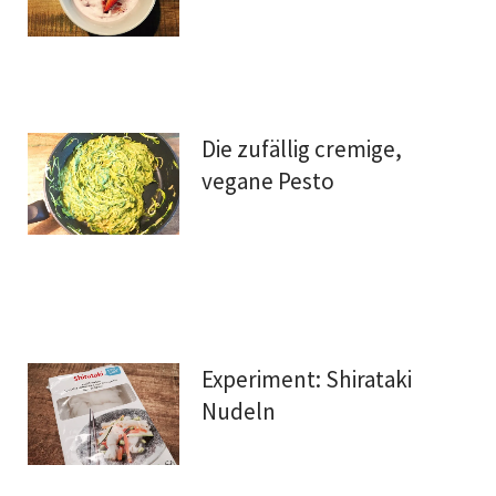
Die zufällig cremige,
vegane Pesto
Experiment: Shirataki
Nudeln