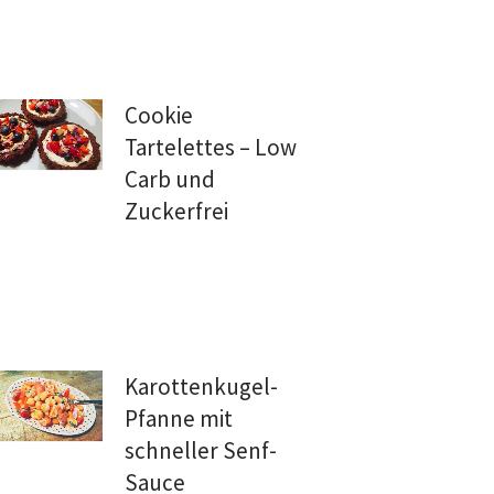
Cookie
Tartelettes – Low
Carb und
Zuckerfrei
Karottenkugel-
Pfanne mit
schneller Senf-
Sauce