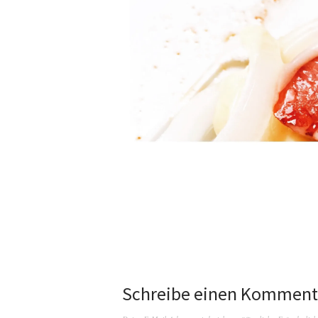
Schreibe einen Komment