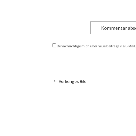
Benachrichtige mich über neue Beiträge via E-Mail.
Vorheriges Bild