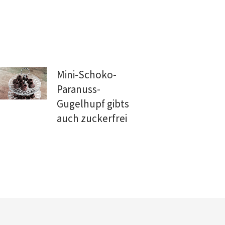
Mini-Schoko-
Paranuss-
Gugelhupf gibts
auch zuckerfrei