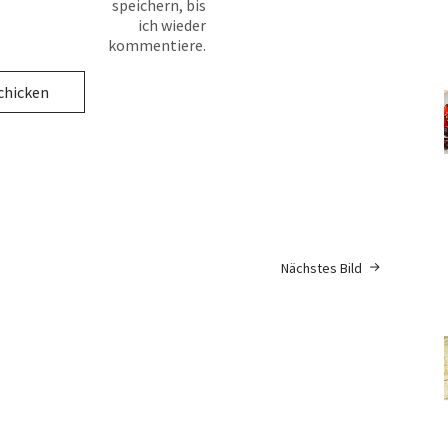
speichern, bis
ich wieder
kommentiere.
Nächstes Bild