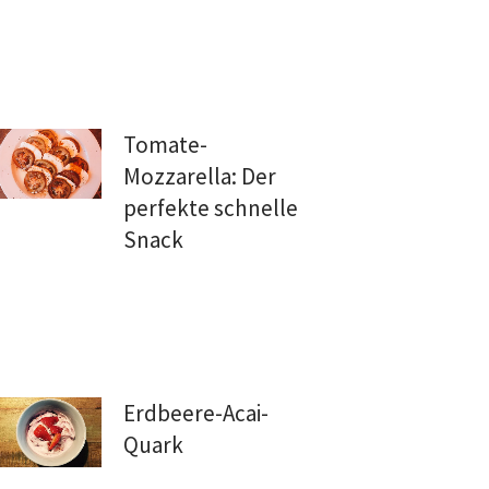
Tomate-
Mozzarella: Der
perfekte schnelle
Snack
Erdbeere-Acai-
Quark