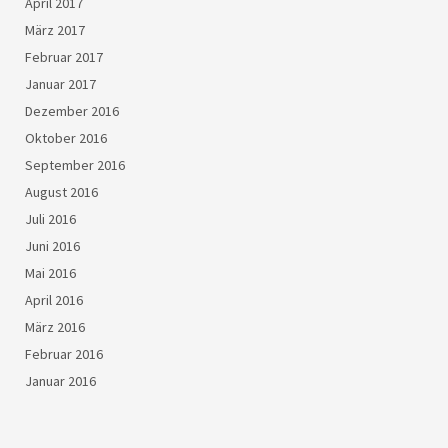
April 2017
März 2017
Februar 2017
Januar 2017
Dezember 2016
Oktober 2016
September 2016
August 2016
Juli 2016
Juni 2016
Mai 2016
April 2016
März 2016
Februar 2016
Januar 2016