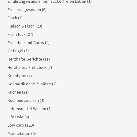
Erfahrungen aus einem zuckerfreien Leben
(1)
Ernährungswissen
(6)
Fisch
(2)
Fleisch & Fisch
(23)
Frühstück
(27)
Frühstück mit Carbs
(1)
Geflügel
(5)
Herzhafte Gerichte
(11)
Herzhaftes Frühstück
(7)
Kochtipps
(4)
Kosmetik ohne Zusätze
(2)
Kuchen
(21)
Küchenutensilien
(4)
Lebensmittel-Wissen
(3)
Lifestyle
(6)
Low carb
(129)
Marmeladen
(6)