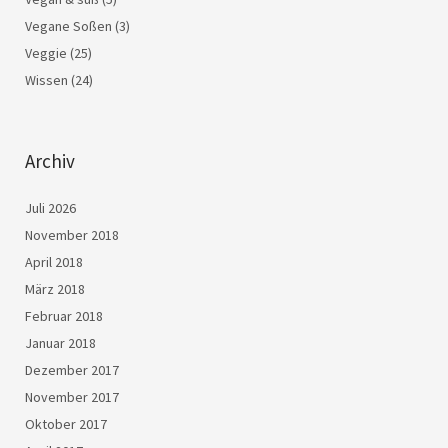
Vegane Soßen
(3)
Veggie
(25)
Wissen
(24)
Archiv
Juli 2026
November 2018
April 2018
März 2018
Februar 2018
Januar 2018
Dezember 2017
November 2017
Oktober 2017