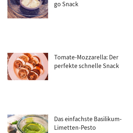
go Snack
Tomate-Mozzarella: Der
perfekte schnelle Snack
Das einfachste Basilikum-
Limetten-Pesto