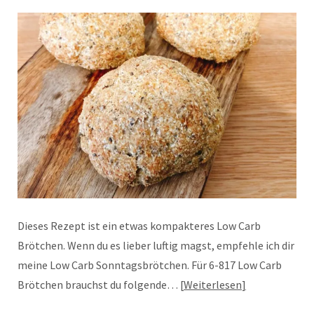
Dieses Rezept ist ein etwas kompakteres Low Carb
Brötchen. Wenn du es lieber luftig magst, empfehle ich dir
meine Low Carb Sonntagsbrötchen. Für 6-817 Low Carb
Brötchen brauchst du folgende…
Weiterlesen