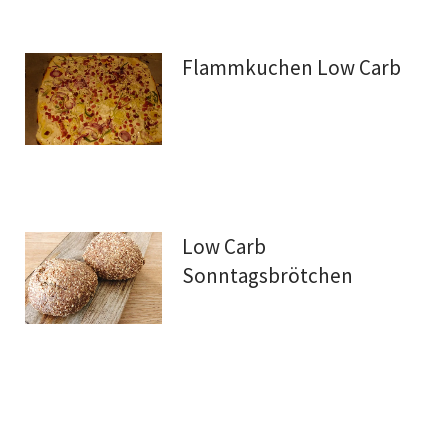
Flammkuchen Low Carb
Low Carb
Sonntagsbrötchen