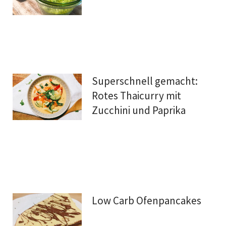
Superschnell gemacht:
Rotes Thaicurry mit
Zucchini und Paprika
Low Carb Ofenpancakes