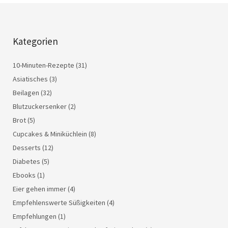
Kategorien
10-Minuten-Rezepte
(31)
Asiatisches
(3)
Beilagen
(32)
Blutzuckersenker
(2)
Brot
(5)
Cupcakes & Miniküchlein
(8)
Desserts
(12)
Diabetes
(5)
Ebooks
(1)
Eier gehen immer
(4)
Empfehlenswerte Süßigkeiten
(4)
Empfehlungen
(1)