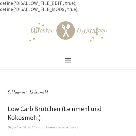
define('DISALLOW_FILE_EDIT', true);
define('DISALLOW_FILE_MODS', true);
Schlagwort: Kokosmehl
Low Carb Brötchen (Leinmehl und
Kokosmehl)
Dezember 10, 2017
von
Debora
Kommentare 2