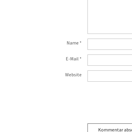
Name
*
E-Mail
*
Website