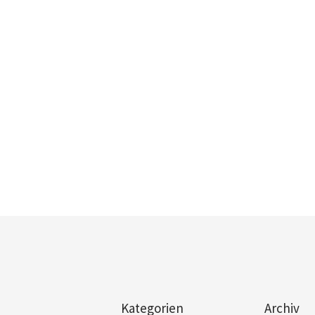
Kategorien
Archiv