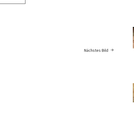
Nächstes Bild