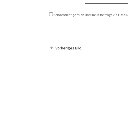
Benachrichtige mich über neue Beiträge via E-Mail.
Vorheriges Bild