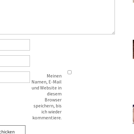
Meinen
Namen, E-Mail
und Website in
diesem
Browser
speichern, bis
ich wieder
kommentiere.