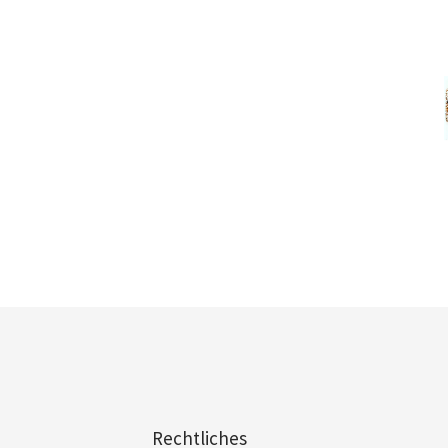
Rechtliches