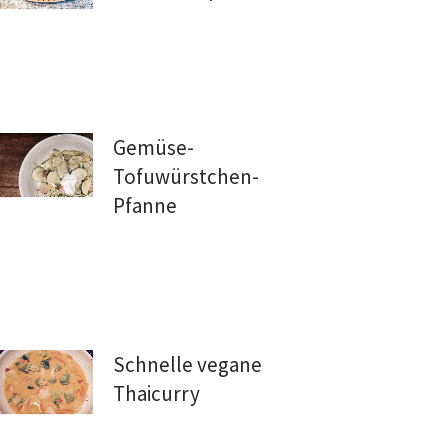
Gemüse-
Tofuwürstchen-
Pfanne
Schnelle vegane
Thaicurry