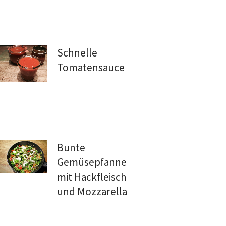
Schnelle
Tomatensauce
Bunte
Gemüsepfanne
mit Hackfleisch
und Mozzarella