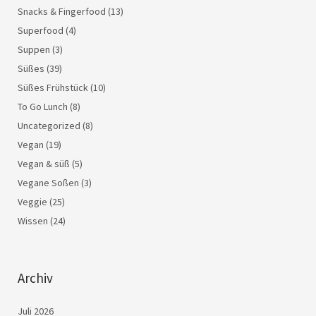
Snacks & Fingerfood
(13)
Superfood
(4)
Suppen
(3)
Süßes
(39)
Süßes Frühstück
(10)
To Go Lunch
(8)
Uncategorized
(8)
Vegan
(19)
Vegan & süß
(5)
Vegane Soßen
(3)
Veggie
(25)
Wissen
(24)
Archiv
Juli 2026