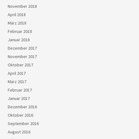
November 2018
April 2018
März 2018
Februar 2018
Januar 2018
Dezember 2017
November 2017
Oktober 2017
April 2017
März 2017
Februar 2017
Januar 2017
Dezember 2016
Oktober 2016
September 2016
August 2016