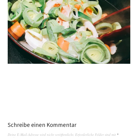
Schreibe einen Kommentar
Deine E-Mail-Adresse wird nicht veröffentlicht.
Erforderliche Felder sind mit
*