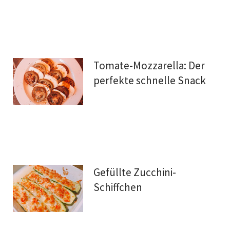
Tomate-Mozzarella: Der
perfekte schnelle Snack
Gefüllte Zucchini-
Schiffchen