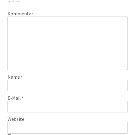
markiert.
Kommentar
Name
*
E-Mail
*
Website