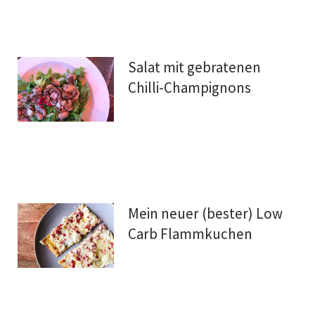
Salat mit gebratenen
Chilli-Champignons
Mein neuer (bester) Low
Carb Flammkuchen