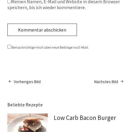
Meinen Namen, E-Mail und Website in diesem Browser
speichern, bis ich wieder kommentiere.
Benachrichtige mich über neue Beiträge via E-Mail.
Vorheriges Bild
Nächstes Bild
Beliebte Rezepte
Low Carb Bacon Burger