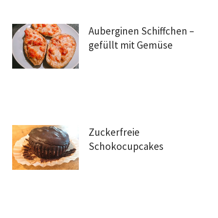
Auberginen Schiffchen –
gefüllt mit Gemüse
Zuckerfreie
Schokocupcakes