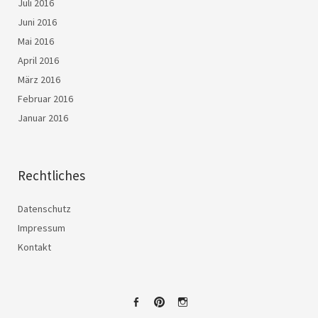
Juli 2016
Juni 2016
Mai 2016
April 2016
März 2016
Februar 2016
Januar 2016
Rechtliches
Datenschutz
Impressum
Kontakt