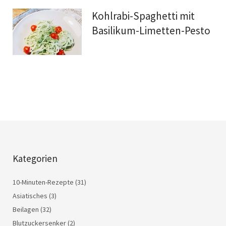
Kohlrabi-Spaghetti mit
Basilikum-Limetten-Pesto
Kategorien
10-Minuten-Rezepte
(31)
Asiatisches
(3)
Beilagen
(32)
Blutzuckersenker
(2)