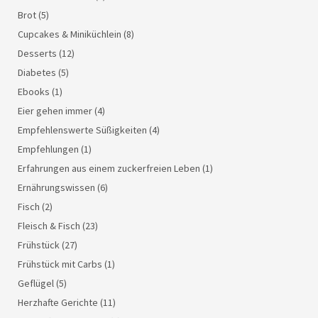
Brot
(5)
Cupcakes & Miniküchlein
(8)
Desserts
(12)
Diabetes
(5)
Ebooks
(1)
Eier gehen immer
(4)
Empfehlenswerte Süßigkeiten
(4)
Empfehlungen
(1)
Erfahrungen aus einem zuckerfreien Leben
(1)
Ernährungswissen
(6)
Fisch
(2)
Fleisch & Fisch
(23)
Frühstück
(27)
Frühstück mit Carbs
(1)
Geflügel
(5)
Herzhafte Gerichte
(11)