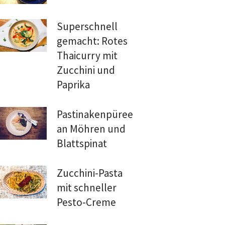
Superschnell
gemacht: Rotes
Thaicurry mit
Zucchini und
Paprika
Pastinakenpüree
an Möhren und
Blattspinat
Zucchini-Pasta
mit schneller
Pesto-Creme