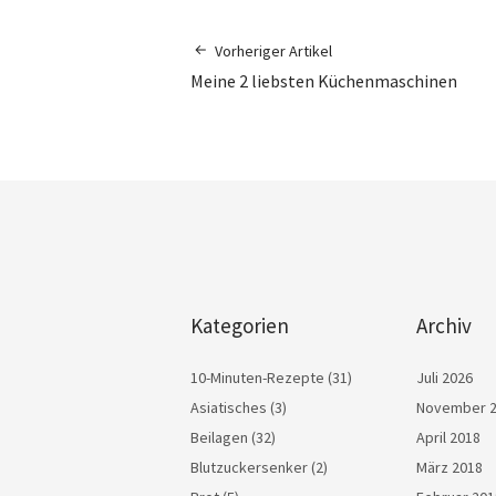
Vorheriger Artikel
Meine 2 liebsten Küchenmaschinen
Kategorien
Archiv
10-Minuten-Rezepte
(31)
Juli 2026
Asiatisches
(3)
November 
Beilagen
(32)
April 2018
Blutzuckersenker
(2)
März 2018