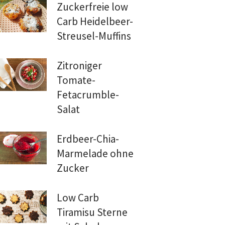
Zuckerfreie low
Carb Heidelbeer-
Streusel-Muffins
Zitroniger
Tomate-
Fetacrumble-
Salat
Erdbeer-Chia-
Marmelade ohne
Zucker
Low Carb
Tiramisu Sterne