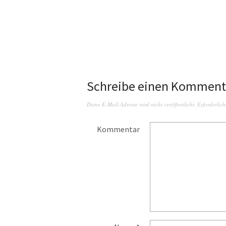
Schreibe einen Komment
Deine E-Mail-Adresse wird nicht veröffentlicht.
Erforderlich
Kommentar