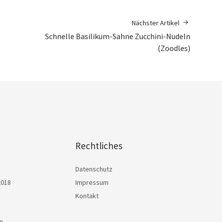
Nächster Artikel
Schnelle Basilikum-Sahne Zucchini-Nudeln
(Zoodles)
Rechtliches
Datenschutz
2018
Impressum
Kontakt