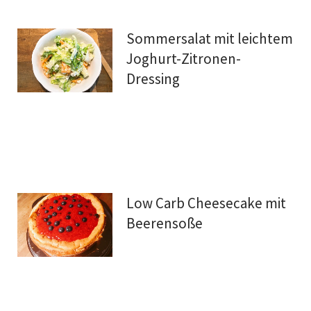
Sommersalat mit leichtem
Joghurt-Zitronen-
Dressing
Low Carb Cheesecake mit
Beerensoße