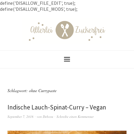
define('DISALLOW_FILE_EDIT', true);
define('DISALLOW_FILE_MODS', true);
Schlagwort: ohne Currypaste
Indische Lauch-Spinat-Curry – Vegan
September 7, 2016
von
Debora
Schreibe einen Kommentar