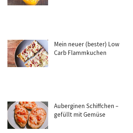
Mein neuer (bester) Low
Carb Flammkuchen
Auberginen Schiffchen –
gefüllt mit Gemüse