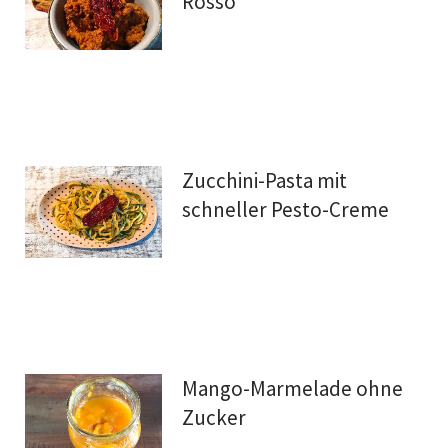
Rosso
Zucchini-Pasta mit
schneller Pesto-Creme
Mango-Marmelade ohne
Zucker