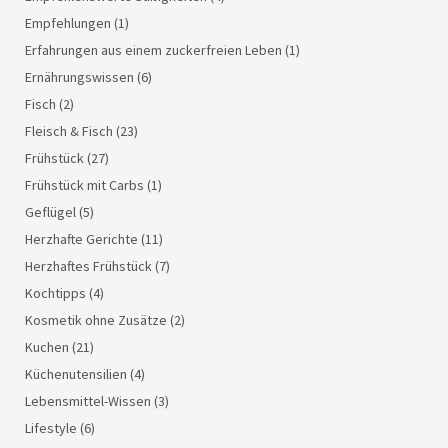
Empfehlungen
(1)
Erfahrungen aus einem zuckerfreien Leben
(1)
Ernährungswissen
(6)
Fisch
(2)
Fleisch & Fisch
(23)
Frühstück
(27)
Frühstück mit Carbs
(1)
Geflügel
(5)
Herzhafte Gerichte
(11)
Herzhaftes Frühstück
(7)
Kochtipps
(4)
Kosmetik ohne Zusätze
(2)
Kuchen
(21)
Küchenutensilien
(4)
Lebensmittel-Wissen
(3)
Lifestyle
(6)