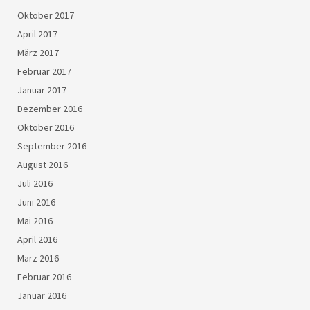
Oktober 2017
April 2017
März 2017
Februar 2017
Januar 2017
Dezember 2016
Oktober 2016
September 2016
August 2016
Juli 2016
Juni 2016
Mai 2016
April 2016
März 2016
Februar 2016
Januar 2016