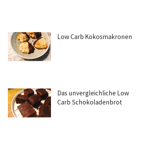
Low Carb Kokosmakronen
Das unvergleichliche Low
Carb Schokoladenbrot