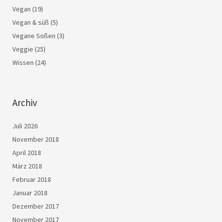
Vegan
(19)
Vegan & süß
(5)
Vegane Soßen
(3)
Veggie
(25)
Wissen
(24)
Archiv
Juli 2026
November 2018
April 2018
März 2018
Februar 2018
Januar 2018
Dezember 2017
November 2017